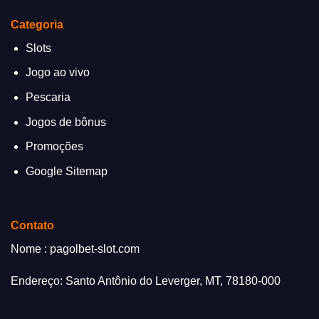
Categoria
Slots
Jogo ao vivo
Pescaria
Jogos de bônus
Promoções
Google Sitemap
Contato
Nome : pagolbet-slot.com
Endereço: Santo Antônio do Leverger, MT, 78180-000