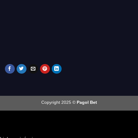
Copyright 2025 ©
Pagol Bet