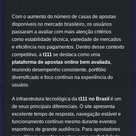
Com o aumento do número de casas de apostas
disponíveis no mercado brasileiro, os usuários
passaram a avaliar com mais atenção critérios
como estabilidade técnica, variedade de mercados
e eficiência nos pagamentos. Dentro desse contexto
competitivo, a
t111
se destaca como uma
plataforma de apostas online bem avaliada
,
reunindo desempenho consistente, portfólio
diversificado e foco contínuo na experiência do
usuário.
A infraestrutura tecnológica da
t111 no Brasil
é um
de seus principais diferenciais. O site apresenta
excelente tempo de resposta, navegação estável e
funcionamento contínuo mesmo durante eventos
esportivos de grande audiência. Para apostadores