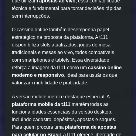
que utilizam
apostas ao vivo
, essa confiabilidade
técnica é fundamental para tomar decisões rápidas
sem interrupções.
O cassino online também desempenha papel
estratégico na proposta da plataforma. A t111
disponibiliza slots atualizados, jogos de mesa
tradicionais e mesas ao vivo, todos compatíveis
com smartphones e tablets. Essa diversidade
reforça a imagem da t111 como um
cassino online
moderno e responsivo
, ideal para usuários que
valorizam mobilidade e praticidade.
A versão mobile merece destaque especial. A
plataforma mobile da t111
mantém todas as
funcionalidades essenciais da versão desktop,
incluindo cadastro, depósitos, apostas e saques.
Para quem procura uma
plataforma de apostas
para celular no Brasil
, a t111 oferece liberdade de