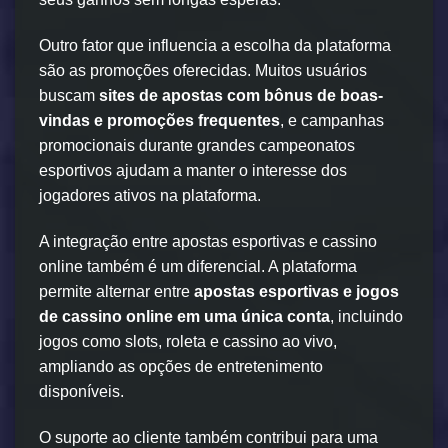
Outro fator que influencia a escolha da plataforma
são as promoções oferecidas. Muitos usuários
buscam
sites de apostas com bônus de boas-
vindas e promoções frequentes
, e campanhas
promocionais durante grandes campeonatos
esportivos ajudam a manter o interesse dos
jogadores ativos na plataforma.
A integração entre apostas esportivas e cassino
online também é um diferencial. A plataforma
permite alternar entre
apostas esportivas e jogos
de cassino online em uma única conta
, incluindo
jogos como slots, roleta e cassino ao vivo,
ampliando as opções de entretenimento
disponíveis.
O suporte ao cliente também contribui para uma