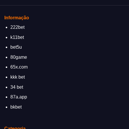
Informação
222bet
k11bet
bet5u
80game
65x.com
kkk bet
34 bet
87a.app
bkbet
Categoria