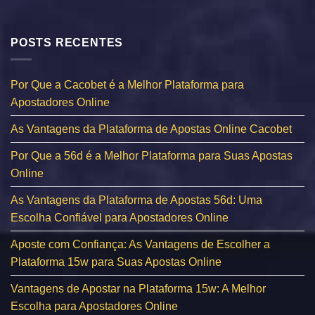
POSTS RECENTES
Por Que a Cacobet é a Melhor Plataforma para
Apostadores Online
As Vantagens da Plataforma de Apostas Online Cacobet
Por Que a 56d é a Melhor Plataforma para Suas Apostas
Online
As Vantagens da Plataforma de Apostas 56d: Uma
Escolha Confiável para Apostadores Online
Aposte com Confiança: As Vantagens de Escolher a
Plataforma 15w para Suas Apostas Online
Vantagens de Apostar na Plataforma 15w: A Melhor
Escolha para Apostadores Online