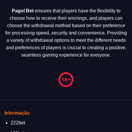
Pagol Bet
ensures that players have the flexibility to
choose how to receive their winnings, and players can
choose the withdrawal method based on their preference
for processing speed, security and convenience. Providing
a variety of withdrawal options to meet the different needs
and preferences of players is crucial to creating a positive,
seamless gaming experience for everyone.
Informação
222bet