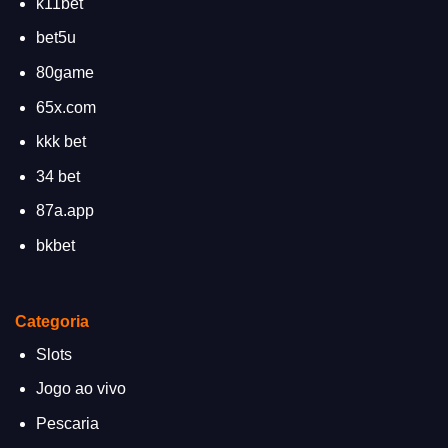
k11bet
bet5u
80game
65x.com
kkk bet
34 bet
87a.app
bkbet
Categoria
Slots
Jogo ao vivo
Pescaria