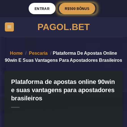
R$500 BÔNUS
ENTRAR
PAGOL.BET
Home
/
Pescaria
/
Plataforma De Apostas Online
90win E Suas Vantagens Para Apostadores Brasileiros
Plataforma de apostas online 90win
e suas vantagens para apostadores
brasileiros