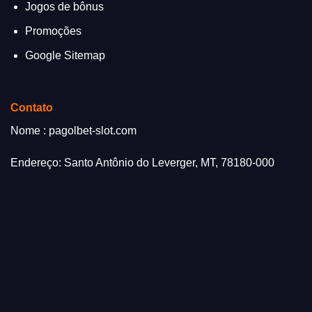
Jogos de bônus
Promoções
Google Sitemap
Contato
Nome : pagolbet-slot.com
Endereço: Santo Antônio do Leverger, MT, 78180-000