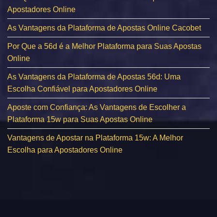
Apostadores Online
As Vantagens da Plataforma de Apostas Online Cacobet
Por Que a 56d é a Melhor Plataforma para Suas Apostas
Online
As Vantagens da Plataforma de Apostas 56d: Uma
Escolha Confiável para Apostadores Online
Aposte com Confiança: As Vantagens de Escolher a
Plataforma 15w para Suas Apostas Online
Vantagens de Apostar na Plataforma 15w: A Melhor
Escolha para Apostadores Online