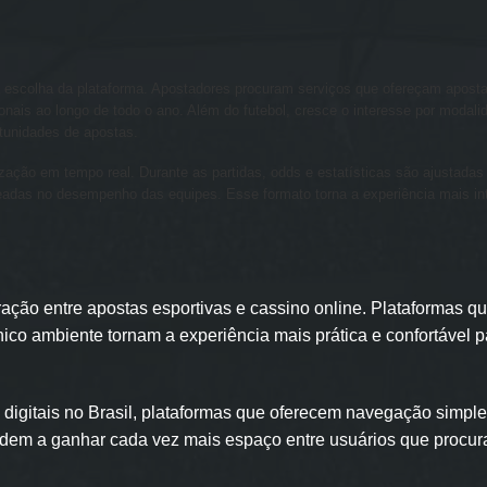
a escolha da plataforma. Apostadores procuram serviços que ofereçam apost
onais ao longo de todo o ano. Além do futebol, cresce o interesse por modali
rtunidades de apostas.
ização em tempo real. Durante as partidas, odds e estatísticas são ajustadas
eadas no desempenho das equipes. Esse formato torna a experiência mais int
gração entre apostas esportivas e cassino online. Plataformas q
ico ambiente tornam a experiência mais prática e confortável p
igitais no Brasil, plataformas que oferecem navegação simple
ndem a ganhar cada vez mais espaço entre usuários que procu