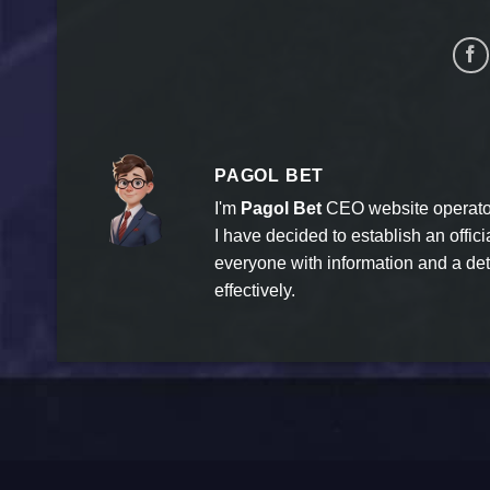
PAGOL BET
I'm
Pagol Bet
CEO website operat
I have decided to establish an offici
everyone with information and a de
effectively.