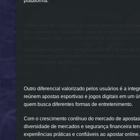
plataforma.
A diversidade de competições disponíveis também influencia n
ligas internacionais, campeonatos regionais e competições naci
como basquete, tênis e esportes eletrônicos, ampliando as opo
Outro ponto importante é a oferta de apostas ao vivo com atual
constantemente, permitindo que usuários realizem apostas bas
e estratégica para apostadores frequentes.
Outro diferencial valorizado pelos usuários é a inte
reúnem apostas esportivas e jogos digitais em um ún
quem busca diferentes formas de entretenimento.
Com o crescimento contínuo do mercado de apostas d
diversidade de mercados e segurança financeira te
experiências práticas e confiáveis ao apostar online.