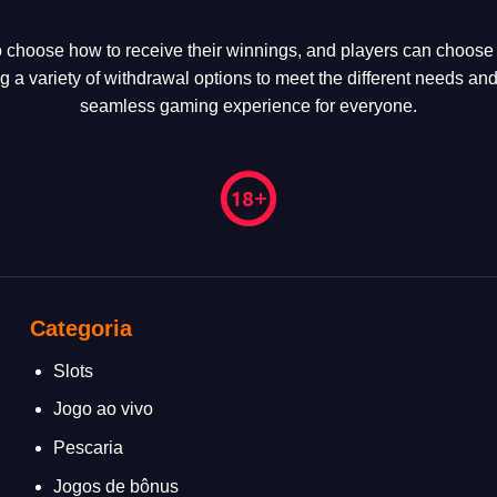
 to choose how to receive their winnings, and players can choos
 variety of withdrawal options to meet the different needs and p
seamless gaming experience for everyone.
Categoria
Slots
Jogo ao vivo
Pescaria
Jogos de bônus