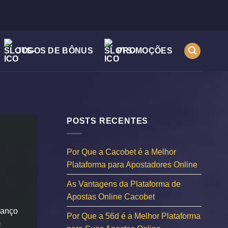
JOGOS DE BÔNUS
PROMOÇÕES
POSTS RECENTES
Por Que a Cacobet é a Melhor
Plataforma para Apostadores Online
As Vantagens da Plataforma de
Apostas Online Cacobet
vanço
Por Que a 56d é a Melhor Plataforma
m