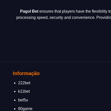
Pagol Bet
ensures that players have the flexibility
processing speed, security and convenience. Providing a
Informação
222bet
k11bet
bet5u
80game