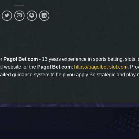
or
Pagol Bet com
- 13 years experience in sports betting, slots, 
al website for the
Pagol Bet com
:
https://pagolbet-slot.com
, Pro
tailed guidance system to help you apply Be strategic and play