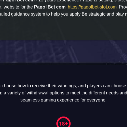
al website for the
Pagol Bet com
:
https://pagolbet-slot.com
, Pro
tailed guidance system to help you apply Be strategic and play
 to choose how to receive their winnings, and players can choos
 variety of withdrawal options to meet the different needs and p
seamless gaming experience for everyone.