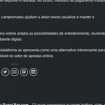
de depósito e retirada. No Brasil, métodos de pagamento insta
.
campeonatos ajudam a atrair novos usuários e manter o
no online amplia as possibilidades de entretenimento, reunind
iente digital.
plataforma se apresenta como uma alternativa interessante par
ável no setor de apostas online.
or
Pagol Bet com
- 13 years experience in sports betting, slots, 