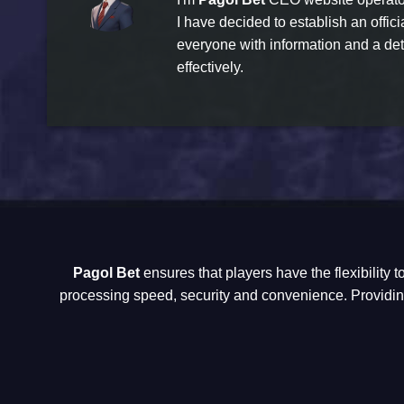
I have decided to establish an offici
everyone with information and a de
effectively.
Pagol Bet
ensures that players have the flexibility
processing speed, security and convenience. Providing a