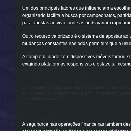
Um dos principais fatores que influenciam a escolh
organizado facilita a busca por campeonatos, partida
para apostas ao vivo, onde as odds variam rapidam
Outro recurso valorizado é o sistema de apostas ao 
mudanças constantes nas odds permitem que o usuá
A compatibilidade com dispositivos móveis tornou-se
exigindo plataformas responsivas e estáveis, mesmo
A diversidade de modalidades esportivas também é um diferencia
por basquete, tênis, vôlei, MMA e eSports. Uma plataforma que 
atrair públicos variados.
A segurança nas operações financeiras também des