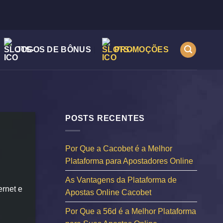
JOGOS DE BÔNUS
PROMOÇÕES
POSTS RECENTES
Por Que a Cacobet é a Melhor
Plataforma para Apostadores Online
As Vantagens da Plataforma de
ernet e
Apostas Online Cacobet
Por Que a 56d é a Melhor Plataforma