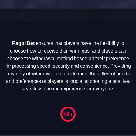
Pagol Bet
ensures that players have the flexibility to
choose how to receive their winnings, and players can
choose the withdrawal method based on their preference
for processing speed, security and convenience. Providing
a variety of withdrawal options to meet the different needs
and preferences of players is crucial to creating a positive,
seamless gaming experience for everyone.