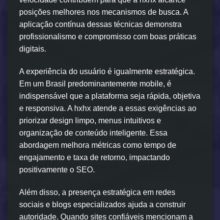
posições melhores nos mecanismos de busca. A
aplicação contínua dessas técnicas demonstra
profissionalismo e compromisso com boas práticas
digitais.
A experiência do usuário é igualmente estratégica.
Em um Brasil predominantemente mobile, é
indispensável que a plataforma seja rápida, objetiva
e responsiva. A hxhx atende a essas exigências ao
priorizar design limpo, menus intuitivos e
organização de conteúdo inteligente. Essa
abordagem melhora métricas como tempo de
engajamento e taxa de retorno, impactando
positivamente o SEO.
Além disso, a presença estratégica em redes
sociais e blogs especializados ajuda a construir
autoridade. Quando sites confiáveis mencionam a