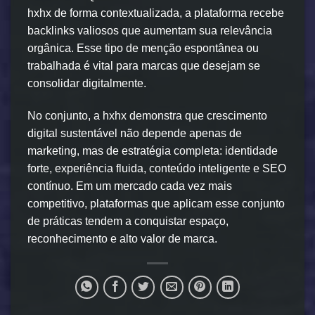
hxhx de forma contextualizada, a plataforma recebe
backlinks valiosos que aumentam sua relevância
orgânica. Esse tipo de menção espontânea ou
trabalhada é vital para marcas que desejam se
consolidar digitalmente.
No conjunto, a hxhx demonstra que crescimento
digital sustentável não depende apenas de
marketing, mas de estratégia completa: identidade
forte, experiência fluida, conteúdo inteligente e SEO
contínuo. Em um mercado cada vez mais
competitivo, plataformas que aplicam esse conjunto
de práticas tendem a conquistar espaço,
reconhecimento e alto valor de marca.