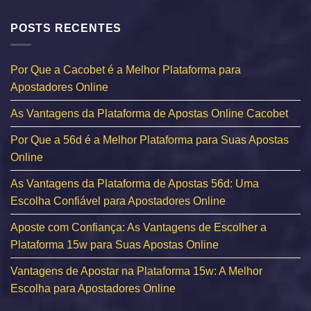
POSTS RECENTES
Por Que a Cacobet é a Melhor Plataforma para
Apostadores Online
As Vantagens da Plataforma de Apostas Online Cacobet
Por Que a 56d é a Melhor Plataforma para Suas Apostas
Online
As Vantagens da Plataforma de Apostas 56d: Uma
Escolha Confiável para Apostadores Online
Aposte com Confiança: As Vantagens de Escolher a
Plataforma 15w para Suas Apostas Online
Vantagens de Apostar na Plataforma 15w: A Melhor
Escolha para Apostadores Online