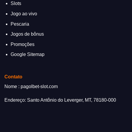
Slots
Jogo ao vivo
Pescaria
Jogos de bônus
Promoções
Google Sitemap
Contato
Nome : pagolbet-slot.com
Endereço: Santo Antônio do Leverger, MT, 78180-000