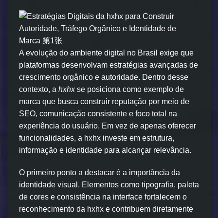
A evolução do ambiente digital no Brasil exige que
plataformas desenvolvam estratégias avançadas de
crescimento orgânico e autoridade. Dentro desse
contexto, a
hxhx
se posiciona como exemplo de
marca que busca construir reputação por meio de
SEO, comunicação consistente e foco total na
experiência do usuário. Em vez de apenas oferecer
funcionalidades, a hxhx investe em estrutura,
informação e identidade para alcançar relevância.
O primeiro ponto a destacar é a importância da
identidade visual. Elementos como tipografia, paleta
de cores e consistência na interface fortalecem o
reconhecimento da hxhx e contribuem diretamente